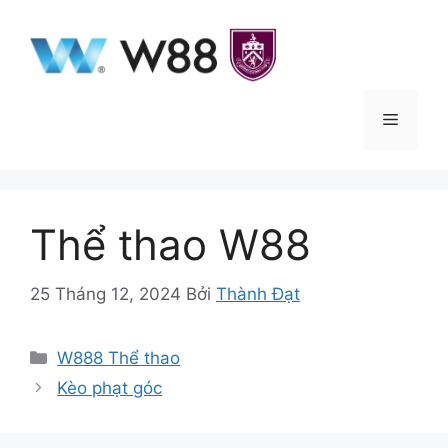
Chuyển
đến
nội
dung
Menu
Thể thao W88
25 Tháng 12, 2024
Bởi
Thành Đạt
Danh
W888 Thể thao
mục
Kèo phạt góc