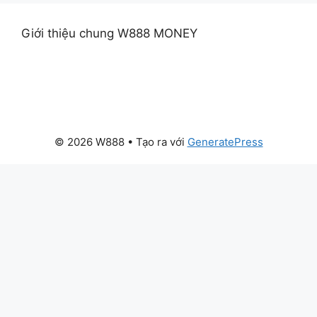
Giới thiệu chung W888 MONEY
© 2026 W888
• Tạo ra với
GeneratePress