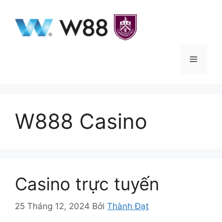
Chuyển
đến
nội
dung
Menu
W888 Casino
Casino trực tuyến
25 Tháng 12, 2024
Bởi
Thành Đạt